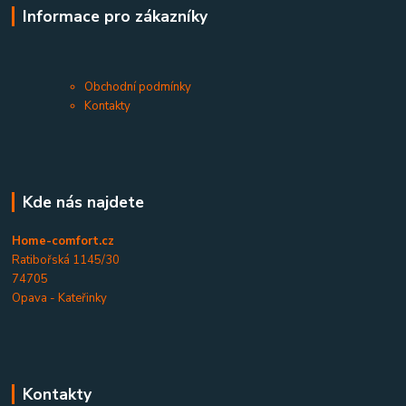
Informace pro zákazníky
Obchodní podmínky
Kontakty
Kde nás najdete
Home-comfort.cz
Ratibořská 1145/30
74705
Opava - Kateřinky
Kontakty