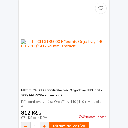
HETTICH 9195000 Příborník OrgaTray 440, 601-
700/441-520mm, antracit
Příborníková vložka OrgaTtay 440 (410 ). Hloubka
4...
812 Kč
/
ks
Ověřte dostupnost
671 Kč
bez DPH
Přidat do košíku