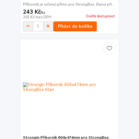
Příborník je určený přímo pro StrongBox. Barva pří...
243 Kč
/
ks
Ověřte dostupnost
201 Kč
bez DPH
Přidat do košíku
StrongIn Příborník 604x474mm pro StrongBox