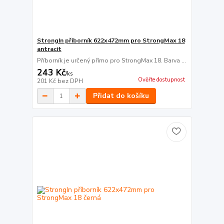
StrongIn příborník 622x472mm pro StrongMax 18
antracit
Příborník je určený přímo pro StrongMax 18. Barva ...
243 Kč
/
ks
Ověřte dostupnost
201 Kč
bez DPH
Přidat do košíku