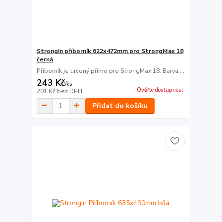
StrongIn příborník 622x472mm pro StrongMax 18
černá
Příborník je určený přímo pro StrongMax 18. Barva ...
243 Kč
/
ks
Ověřte dostupnost
201 Kč
bez DPH
Přidat do košíku