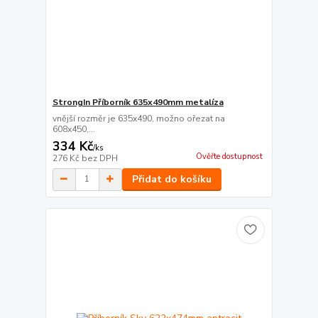
StrongIn Příborník 635x490mm metalíza
vnější rozměr je 635x490, možno ořezat na
608x450,...
334 Kč
/
ks
Ověřte dostupnost
276 Kč
bez DPH
Přidat do košíku