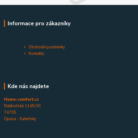
Informace pro zákazníky
Obchodní podmínky
Kontakty
Kde nás najdete
Home-comfort.cz
Ratibořská 1145/30
74705
Opava - Kateřinky