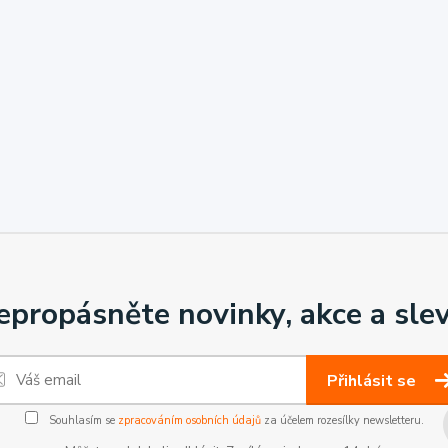
epropásněte novinky, akce a slev
Přihlásit se
Souhlasím se
zpracováním osobních údajů
za účelem rozesílky newsletteru.