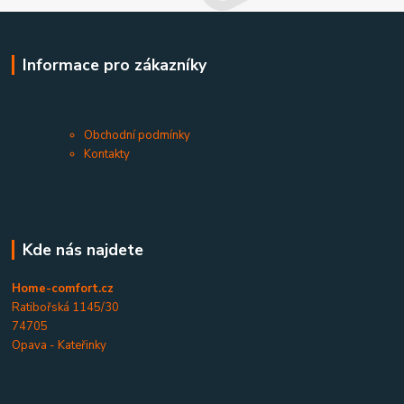
Informace pro zákazníky
Obchodní podmínky
Kontakty
Kde nás najdete
Home-comfort.cz
Ratibořská 1145/30
74705
Opava - Kateřinky