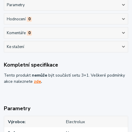
Parametry
Hodnocení
0
Komentáře
0
Ke stažení
Kompletní specifikace
Tento produkt
nemůže
být součástí setu 3+1. Veškeré podmínky
akce naleznete
zde
.
Parametry
Výrobce
Electrolux