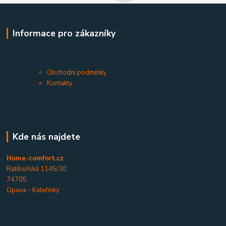
Informace pro zákazníky
Obchodní podmínky
Kontakty
Kde nás najdete
Home-comfort.cz
Ratibořská 1145/30
74705
Opava - Kateřinky