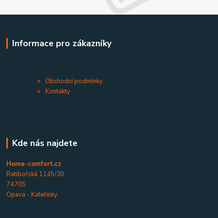
Informace pro zákazníky
Obchodní podmínky
Kontakty
Kde nás najdete
Home-comfort.cz
Ratibořská 1145/30
74705
Opava - Kateřinky