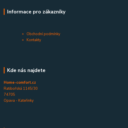
Informace pro zákazníky
Obchodní podmínky
Kontakty
Kde nás najdete
Home-comfort.cz
Ratibořská 1145/30
74705
Opava - Kateřinky