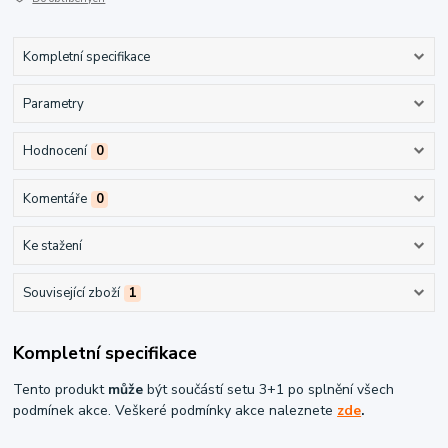
Kompletní specifikace
Parametry
Hodnocení
0
Komentáře
0
Ke stažení
Související zboží
1
Kompletní specifikace
Tento produkt
může
být součástí setu 3+1 po splnění všech
podmínek akce. Veškeré podmínky akce naleznete
zde
.