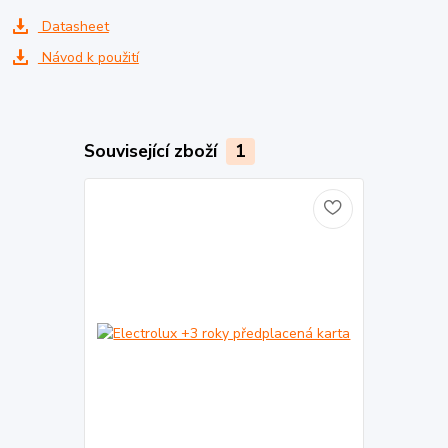
Datasheet
Návod k použití
Související zboží
1