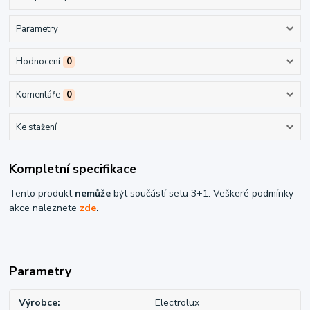
Parametry
Hodnocení
0
Komentáře
0
Ke stažení
Kompletní specifikace
Tento produkt
nemůže
být součástí setu 3+1. Veškeré podmínky
akce naleznete
zde
.
Parametry
Výrobce
Electrolux