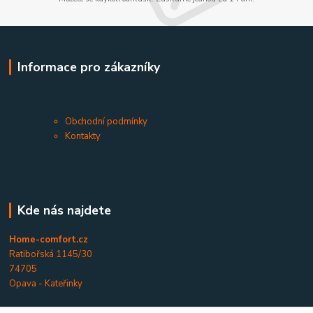
Informace pro zákazníky
Obchodní podmínky
Kontakty
Kde nás najdete
Home-comfort.cz
Ratibořská 1145/30
74705
Opava - Kateřinky