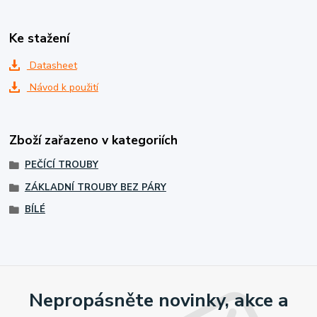
Ke stažení
Datasheet
Návod k použití
Zboží zařazeno v kategoriích
PEČÍCÍ TROUBY
ZÁKLADNÍ TROUBY BEZ PÁRY
BÍLÉ
Nepropásněte novinky, akce a