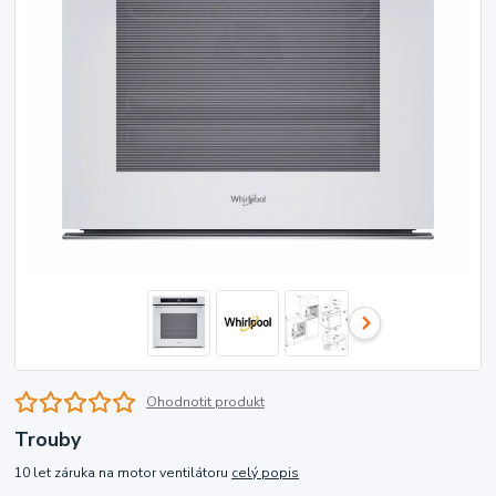
Ohodnotit produkt
Trouby
10 let záruka na motor ventilátoru
celý popis