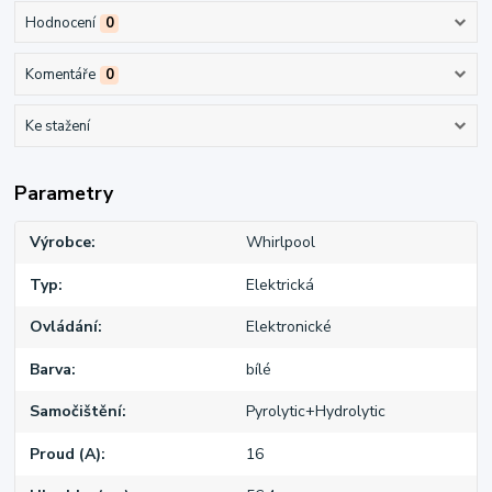
Hodnocení
0
Komentáře
0
Ke stažení
Parametry
Výrobce
Whirlpool
Typ
Elektrická
Ovládání
Elektronické
Barva
bílé
Samočištění
Pyrolytic+Hydrolytic
Proud (A)
16