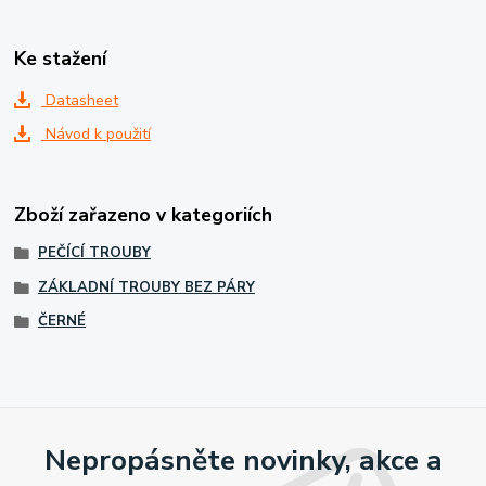
Ke stažení
Datasheet
Návod k použití
Zboží zařazeno v kategoriích
PEČÍCÍ TROUBY
ZÁKLADNÍ TROUBY BEZ PÁRY
ČERNÉ
Nepropásněte novinky, akce a