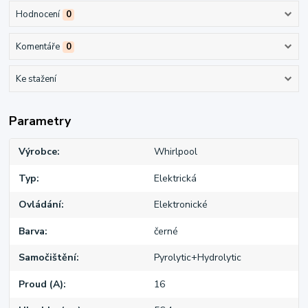
Hodnocení
0
Komentáře
0
Ke stažení
Parametry
Výrobce
Whirlpool
Typ
Elektrická
Ovládání
Elektronické
Barva
černé
Samočištění
Pyrolytic+Hydrolytic
Proud (A)
16