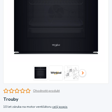
Ohodnotit produkt
Trouby
10 let záruka na motor ventilátoru
celý popis