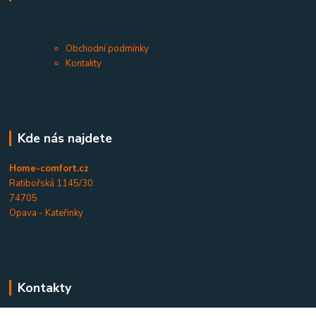
Obchodní podmínky
Kontakty
Kde nás najdete
Home-comfort.cz
Ratibořská 1145/30
74705
Opava - Kateřinky
Kontakty