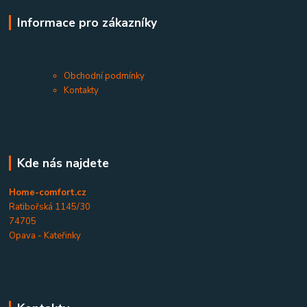
Informace pro zákazníky
Obchodní podmínky
Kontakty
Kde nás najdete
Home-comfort.cz
Ratibořská 1145/30
74705
Opava - Kateřinky