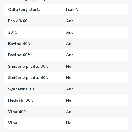
Odložený start
Fixní čas
Eco 40-60
Ano
20°C
Ano
Bavlna 40°
Ano
Bavlna 60°
Ano
Smíšené prádlo 30°
Ne
Smíšené prádlo 40°
Ne
Syntetika 30
Ano
Hedvábí 30°
Ne
Vlna 40°
Ano
Vlna
Ne