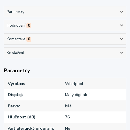
Parametry
Hodnocení
0
Komentáře
0
Ke stažení
Parametry
Výrobce
Whirlpool
Displej
Malý digitální
Barva
bílé
Hlučnost (dB)
76
Antialergický program
Ne