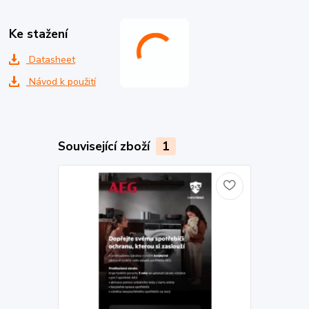
Ke stažení
Datasheet
Návod k použití
Související zboží
1