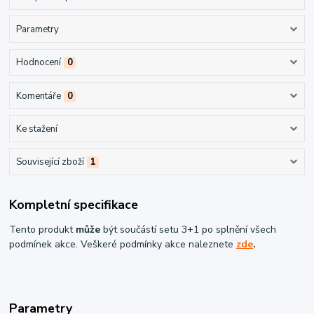
Parametry
Hodnocení
0
Komentáře
0
Ke stažení
Související zboží
1
Kompletní specifikace
Tento produkt
může
být součástí setu 3+1 po splnění všech
podmínek akce. Veškeré podmínky akce naleznete
zde
.
Parametry