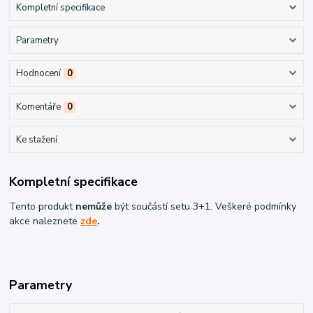
Kompletní specifikace
Parametry
Hodnocení
0
Komentáře
0
Ke stažení
Kompletní specifikace
Tento produkt
nemůže
být součástí setu 3+1. Veškeré podmínky
akce naleznete
zde
.
Parametry