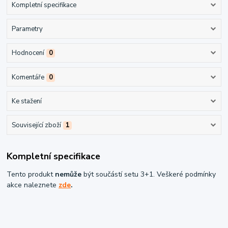
Kompletní specifikace
Parametry
Hodnocení
0
Komentáře
0
Ke stažení
Související zboží
1
Kompletní specifikace
Tento produkt
nemůže
být součástí setu 3+1. Veškeré podmínky
akce naleznete
zde
.