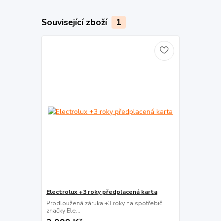
Související zboží
1
Electrolux +3 roky předplacená karta
Prodloužená záruka +3 roky na spotřebič
značky Ele...