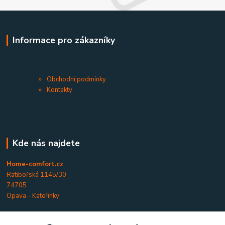
Informace pro zákazníky
Obchodní podmínky
Kontakty
Kde nás najdete
Home-comfort.cz
Ratibořská 1145/30
74705
Opava - Kateřinky