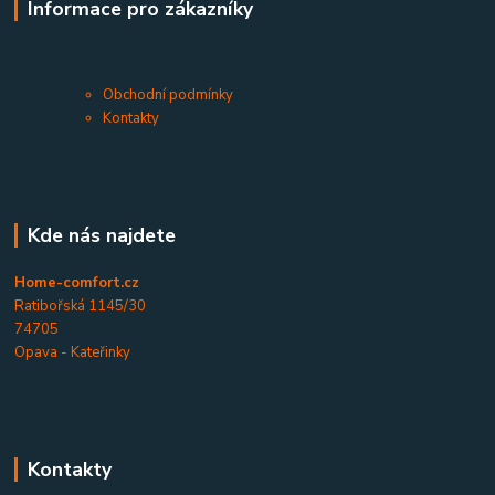
Informace pro zákazníky
Obchodní podmínky
Kontakty
Kde nás najdete
Home-comfort.cz
Ratibořská 1145/30
74705
Opava - Kateřinky
Kontakty