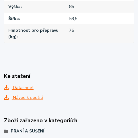
Výška
85
Šířka
59,5
Hmotnost pro přepravu
75
(kg)
Ke stažení
Datasheet
Návod k použití
Zboží zařazeno v kategoriích
PRANÍ A SUŠENÍ