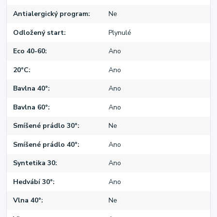
Antialergický program
Ne
Odložený start
Plynulé
Eco 40-60
Ano
20°C
Ano
Bavlna 40°
Ano
Bavlna 60°
Ano
Smíšené prádlo 30°
Ne
Smíšené prádlo 40°
Ano
Syntetika 30
Ano
Hedvábí 30°
Ano
Vlna 40°
Ne