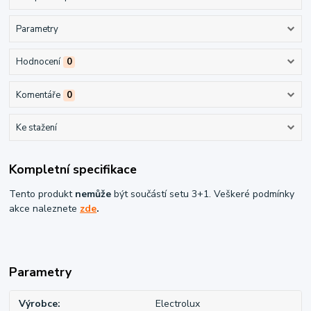
Parametry
Hodnocení
0
Komentáře
0
Ke stažení
Kompletní specifikace
Tento produkt
nemůže
být součástí setu 3+1. Veškeré podmínky
akce naleznete
zde
.
Parametry
Výrobce
Electrolux