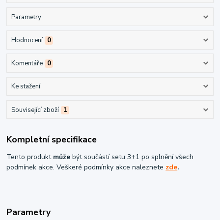
Parametry
Hodnocení
0
Komentáře
0
Ke stažení
Související zboží
1
Kompletní specifikace
Tento produkt
může
být součástí setu 3+1 po splnění všech
podmínek akce. Veškeré podmínky akce naleznete
zde
.
Parametry