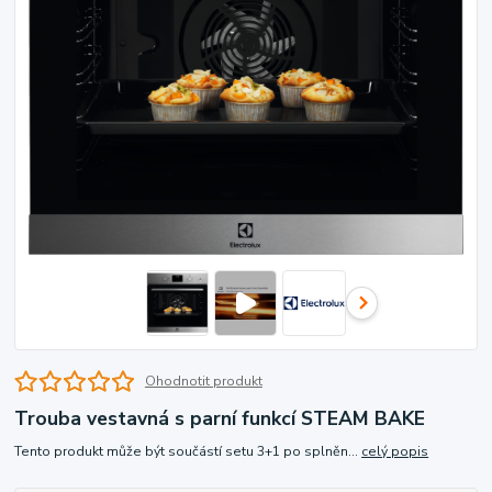
Ohodnotit produkt
Trouba vestavná s parní funkcí STEAM BAKE
Tento produkt může být součástí setu 3+1 po splněn...
celý popis