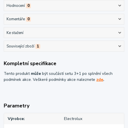
Hodnocení
0
Komentáře
0
Ke stažení
Související zboží
1
Kompletní specifikace
Tento produkt
může
být součástí setu 3+1 po splnění všech
podmínek akce. Veškeré podmínky akce naleznete
zde
.
Parametry
Výrobce
Electrolux