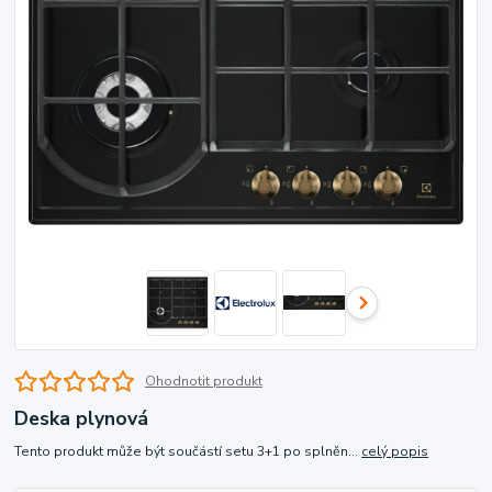
Ohodnotit produkt
Deska plynová
Tento produkt může být součástí setu 3+1 po splněn...
celý popis