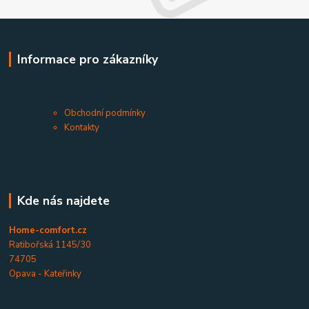
Informace pro zákazníky
Obchodní podmínky
Kontakty
Kde nás najdete
Home-comfort.cz
Ratibořská 1145/30
74705
Opava - Kateřinky