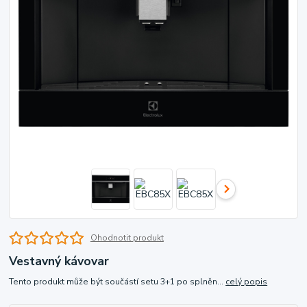
Ohodnotit produkt
Vestavný kávovar
Tento produkt může být součástí setu 3+1 po splněn...
celý popis