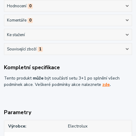
Hodnocení
0
Komentáře
0
Ke stažení
Související zboží
1
Kompletní specifikace
Tento produkt
může
být součástí setu 3+1 po splnění všech
podmínek akce. Veškeré podmínky akce naleznete
zde
.
Parametry
Výrobce
Electrolux