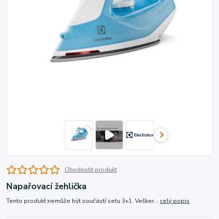
Ohodnotit produkt
Napařovací žehlička
Tento produkt nemůže být součástí setu 3+1. Vešker...
celý popis