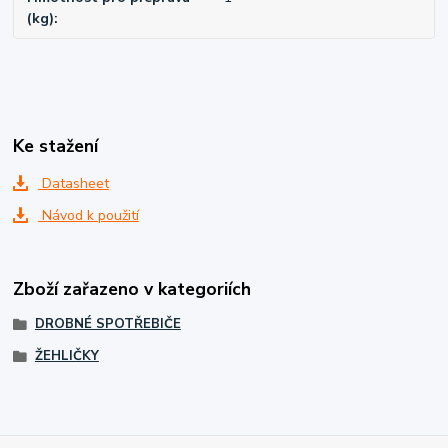
(kg)
Ke stažení
Datasheet
Návod k použití
Zboží zařazeno v kategoriích
DROBNÉ SPOTŘEBIČE
ŽEHLIČKY