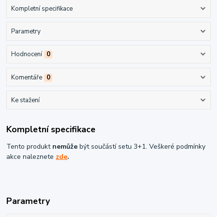
Kompletní specifikace
Parametry
Hodnocení
0
Komentáře
0
Ke stažení
Kompletní specifikace
Tento produkt
nemůže
být součástí setu 3+1. Veškeré podmínky
akce naleznete
zde
.
Parametry