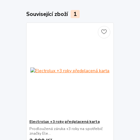
Související zboží
1
Electrolux +3 roky předplacená karta
Prodloužená záruka +3 roky na spotřebič
značky Ele...