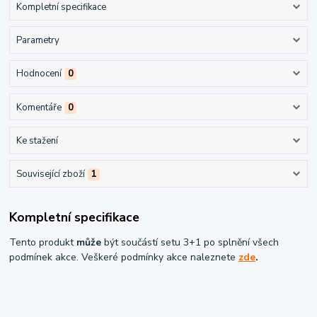
Kompletní specifikace
Parametry
Hodnocení
0
Komentáře
0
Ke stažení
Související zboží
1
Kompletní specifikace
Tento produkt
může
být součástí setu 3+1 po splnění všech
podmínek akce. Veškeré podmínky akce naleznete
zde
.