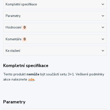
Kompletní specifikace
Parametry
Hodnocení
0
Komentáře
0
Ke stažení
Kompletní specifikace
Tento produkt
nemůže
být součástí setu 3+1. Veškeré podmínky
akce naleznete
zde
.
Parametry