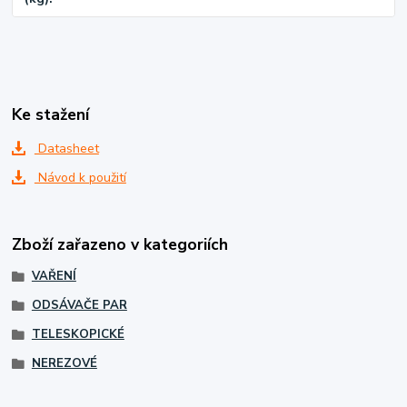
Ke stažení
Datasheet
Návod k použití
Zboží zařazeno v kategoriích
VAŘENÍ
ODSÁVAČE PAR
TELESKOPICKÉ
NEREZOVÉ