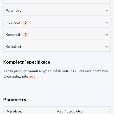
Parametry
Hodnocení
0
Komentáře
0
Ke stažení
Kompletní specifikace
Tento produkt
nemůže
být součástí setu 3+1. Veškeré podmínky
akce naleznete
zde
.
Parametry
Výrobce
Aeg / Electrolux