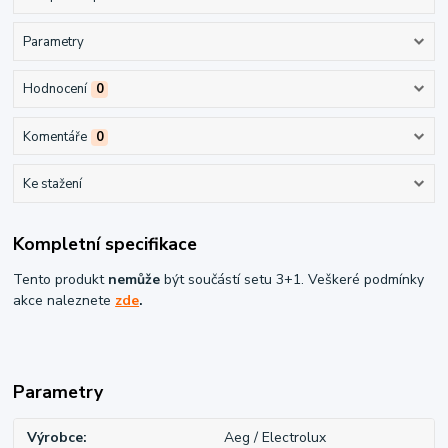
Parametry
Hodnocení
0
Komentáře
0
Ke stažení
Kompletní specifikace
Tento produkt
nemůže
být součástí setu 3+1. Veškeré podmínky
akce naleznete
zde
.
Parametry
Výrobce
Aeg / Electrolux