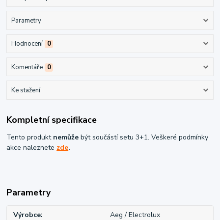
Parametry
Hodnocení
0
Komentáře
0
Ke stažení
Kompletní specifikace
Tento produkt
nemůže
být součástí setu 3+1. Veškeré podmínky
akce naleznete
zde
.
Parametry
Výrobce
Aeg / Electrolux