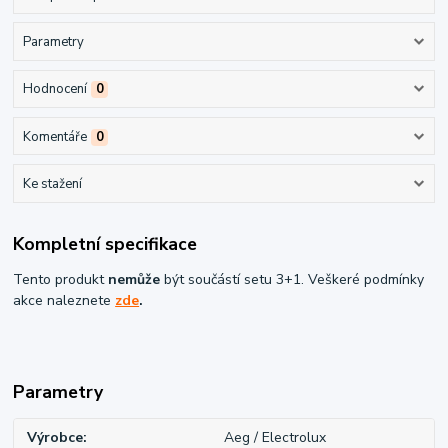
Parametry
Hodnocení
0
Komentáře
0
Ke stažení
Kompletní specifikace
Tento produkt
nemůže
být součástí setu 3+1. Veškeré podmínky
akce naleznete
zde
.
Parametry
Výrobce
Aeg / Electrolux