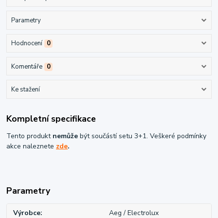
Parametry
Hodnocení
0
Komentáře
0
Ke stažení
Kompletní specifikace
Tento produkt
nemůže
být součástí setu 3+1. Veškeré podmínky
akce naleznete
zde
.
Parametry
Výrobce
Aeg / Electrolux