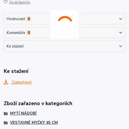
Do oblíbených
Hodnocení
0
Komentáře
0
Ke stažení
Ke stažení
Datasheet
Zboží zařazeno v kategoriích
MYTÍ NÁDOBÍ
VESTAVNÉ MYČKY 45 CM