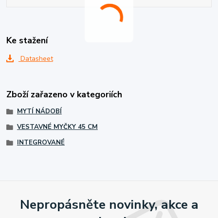
Ke stažení
Datasheet
Zboží zařazeno v kategoriích
MYTÍ NÁDOBÍ
VESTAVNÉ MYČKY 45 CM
INTEGROVANÉ
Nepropásněte novinky, akce a