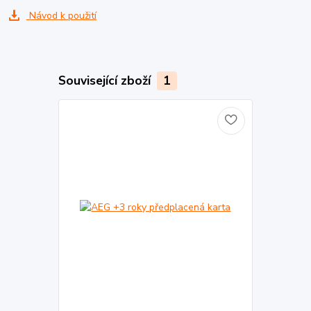
Návod k použití
Související zboží
1