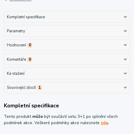
Kompletní specifikace
Parametry
Hodnocení
0
Komentáře
0
Ke stažení
Související zboží
1
Kompletní specifikace
Tento produkt
může
být součástí setu 3+1 po splnění všech
podmínek akce. Veškeré podmínky akce naleznete
zde
.