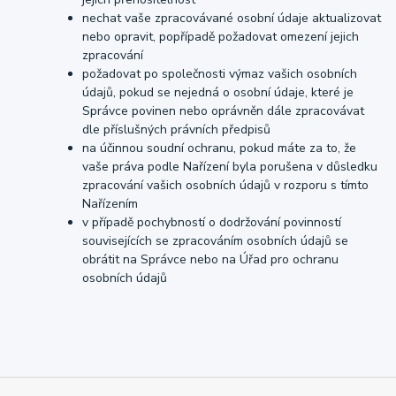
nechat vaše zpracovávané osobní údaje aktualizovat
nebo opravit, popřípadě požadovat omezení jejich
zpracování
požadovat po společnosti výmaz vašich osobních
údajů, pokud se nejedná o osobní údaje, které je
Správce povinen nebo oprávněn dále zpracovávat
dle příslušných právních předpisů
na účinnou soudní ochranu, pokud máte za to, že
vaše práva podle Nařízení byla porušena v důsledku
zpracování vašich osobních údajů v rozporu s tímto
Nařízením
v případě pochybností o dodržování povinností
souvisejících se zpracováním osobních údajů se
obrátit na Správce nebo na Úřad pro ochranu
osobních údajů