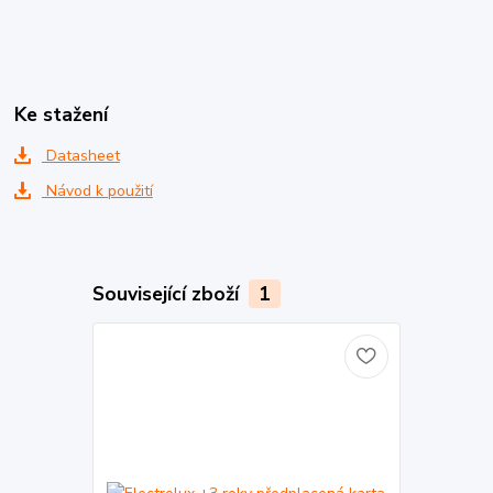
Ke stažení
Datasheet
Návod k použití
Související zboží
1