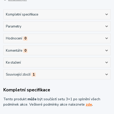
Kompletní specifikace
Parametry
Hodnocení
0
Komentáře
0
Ke stažení
Související zboží
1
Kompletní specifikace
Tento produkt
může
být součástí setu 3+1 po splnění všech
podmínek akce. Veškeré podmínky akce naleznete
zde
.