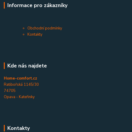
Informace pro zákazníky
Obchodní podmínky
Kontakty
Kde nás najdete
Home-comfort.cz
Ratibořská 1145/30
74705
Opava - Kateřinky
Kontakty