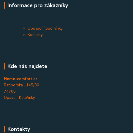
Informace pro zákazníky
Obchodní podmínky
Kontakty
Kde nás najdete
Home-comfort.cz
Ratibořská 1145/30
74705
Opava - Kateřinky
Kontakty