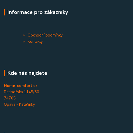
Informace pro zákazníky
Obchodní podmínky
Kontakty
Kde nás najdete
Home-comfort.cz
Ratibořská 1145/30
74705
Opava - Kateřinky