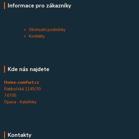
Informace pro zákazníky
Obchodní podmínky
Kontakty
Kde nás najdete
Home-comfort.cz
Ratibořská 1145/30
74705
Opava - Kateřinky
Kontakty