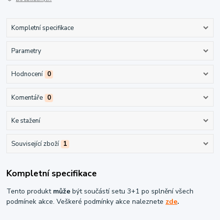
Kompletní specifikace
Parametry
Hodnocení
0
Komentáře
0
Ke stažení
Související zboží
1
Kompletní specifikace
Tento produkt
může
být součástí setu 3+1 po splnění všech
podmínek akce. Veškeré podmínky akce naleznete
zde
.