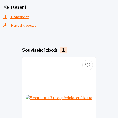
Ke stažení
Datasheet
Návod k použití
Související zboží
1