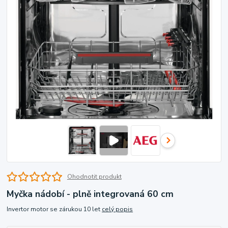
Ohodnotit produkt
Myčka nádobí - plně integrovaná 60 cm
Invertor motor se zárukou 10 let
celý popis