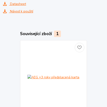
Datasheet
Návod k použití
Související zboží
1