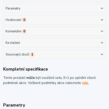
Parametry
Hodnocení
0
Komentáře
0
Ke stažení
Související zboží
1
Kompletní specifikace
Tento produkt
může
být součástí setu 3+1 po splnění všech
podmínek akce. Veškeré podmínky akce naleznete
zde
.
Parametry