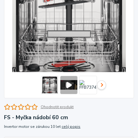
Ohodnotit produkt
FS - Myčka nádobí 60 cm
Invertor motor se zárukou 10 let
celý popis