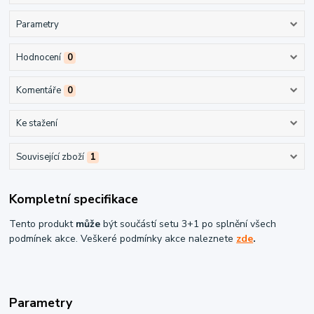
Parametry
Hodnocení
0
Komentáře
0
Ke stažení
Související zboží
1
Kompletní specifikace
Tento produkt
může
být součástí setu 3+1 po splnění všech
podmínek akce. Veškeré podmínky akce naleznete
zde
.
Parametry