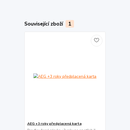
Související zboží
1
AEG +3 roky předplacená karta