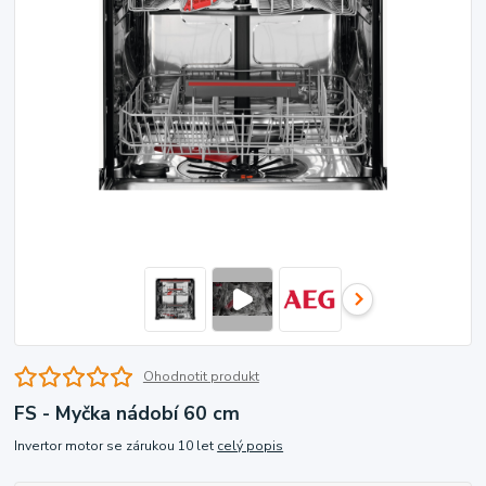
Ohodnotit produkt
FS - Myčka nádobí 60 cm
Invertor motor se zárukou 10 let
celý popis