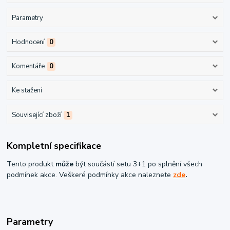
Parametry
Hodnocení
0
Komentáře
0
Ke stažení
Související zboží
1
Kompletní specifikace
Tento produkt
může
být součástí setu 3+1 po splnění všech
podmínek akce. Veškeré podmínky akce naleznete
zde
.
Parametry